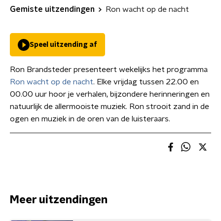
Gemiste uitzendingen
Ron wacht op de nacht
Speel uitzending af
Ron Brandsteder presenteert wekelijks het programma
Ron wacht op de nacht
. Elke vrijdag tussen 22.00 en
00.00 uur hoor je verhalen, bijzondere herinneringen en
natuurlijk de allermooiste muziek. Ron strooit zand in de
ogen en muziek in de oren van de luisteraars.
Meer uitzendingen