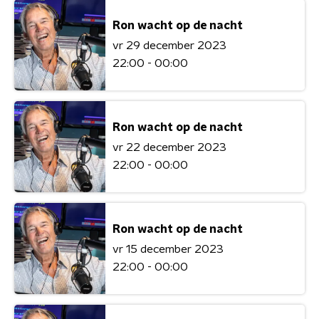
Ron wacht op de nacht
vr 29 december 2023
22:00 - 00:00
Ron wacht op de nacht
vr 22 december 2023
22:00 - 00:00
Ron wacht op de nacht
vr 15 december 2023
22:00 - 00:00