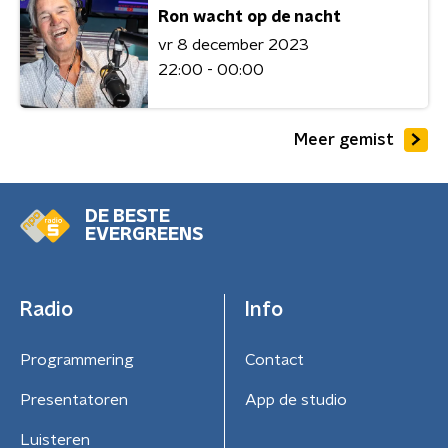
Ron wacht op de nacht
vr 8 december 2023
22:00 - 00:00
Meer gemist
DE BESTE
EVERGREENS
Radio
Info
Programmering
Contact
Presentatoren
App de studio
Luisteren