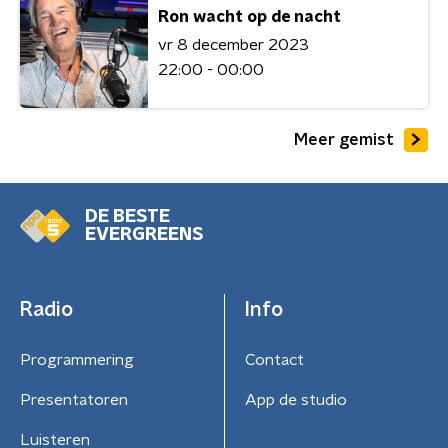
Ron wacht op de nacht
vr 8 december 2023
22:00 - 00:00
Meer gemist
DE BESTE
EVERGREENS
Radio
Info
Programmering
Contact
Presentatoren
App de studio
Luisteren