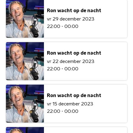
Ron wacht op de nacht
vr 29 december 2023
22:00 - 00:00
Ron wacht op de nacht
vr 22 december 2023
22:00 - 00:00
Ron wacht op de nacht
vr 15 december 2023
22:00 - 00:00