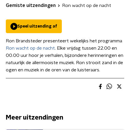
Gemiste uitzendingen
Ron wacht op de nacht
Speel uitzending af
Ron Brandsteder presenteert wekelijks het programma
Ron wacht op de nacht
. Elke vrijdag tussen 22.00 en
00.00 uur hoor je verhalen, bijzondere herinneringen en
natuurlijk de allermooiste muziek. Ron strooit zand in de
ogen en muziek in de oren van de luisteraars.
Meer uitzendingen