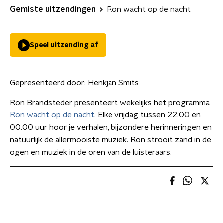
Gemiste uitzendingen
Ron wacht op de nacht
Speel uitzending af
Gepresenteerd door:
Henkjan Smits
Ron Brandsteder presenteert wekelijks het programma
Ron wacht op de nacht
. Elke vrijdag tussen 22.00 en
00.00 uur hoor je verhalen, bijzondere herinneringen en
natuurlijk de allermooiste muziek. Ron strooit zand in de
ogen en muziek in de oren van de luisteraars.