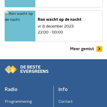
Ron wacht op de nacht
vr 8 december 2023
22:00 - 00:00
Meer gemist
DE BESTE
EVERGREENS
Radio
Info
Programmering
Contact