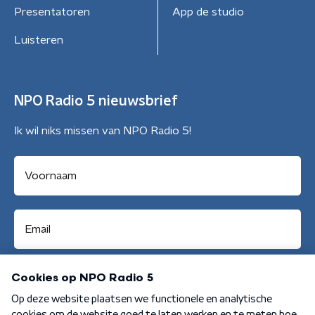
Presentatoren
App de studio
Luisteren
NPO Radio 5 nieuwsbrief
Ik wil niks missen van NPO Radio 5!
Aanmelden