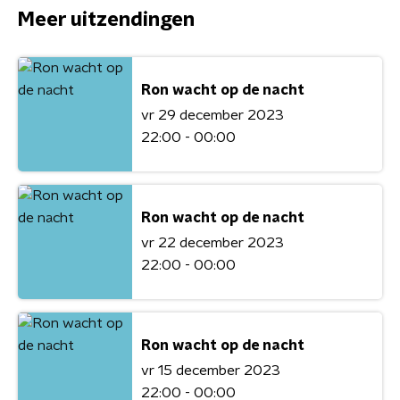
Meer uitzendingen
Ron wacht op de nacht
vr 29 december 2023
22:00 - 00:00
Ron wacht op de nacht
vr 22 december 2023
22:00 - 00:00
Ron wacht op de nacht
vr 15 december 2023
22:00 - 00:00