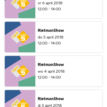
vr 6 april 2018
12:00 - 14:00
RietmanShow
do 5 april 2018
12:00 - 14:00
RietmanShow
wo 4 april 2018
12:00 - 14:00
RietmanShow
di 3 april 2018