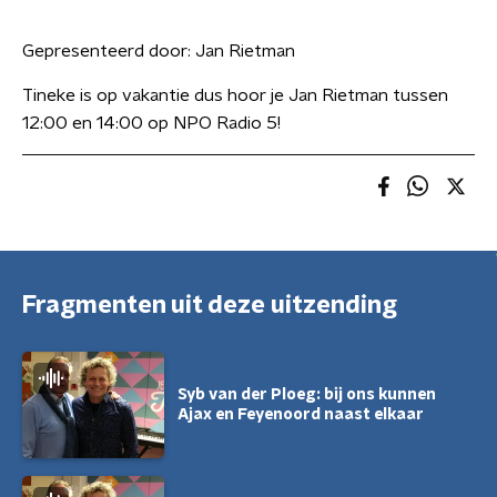
Gepresenteerd door:
Jan Rietman
Tineke is op vakantie dus hoor je Jan Rietman tussen
12:00 en 14:00 op NPO Radio 5!
Fragmenten uit deze uitzending
Syb van der Ploeg: bij ons kunnen
Ajax en Feyenoord naast elkaar