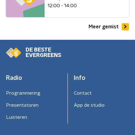
12:00 - 14:00
Meer gemist
DE BESTE
EVERGREENS
Radio
Info
Programmering
Contact
Presentatoren
App de studio
Luisteren