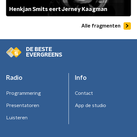
Henkjan Smits eert Jerney Kaagman
Alle fragmenten
DE BESTE
EVERGREENS
Radio
Info
Programmering
Contact
Presentatoren
App de studio
Luisteren