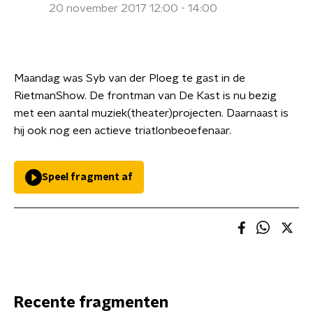
20 november 2017 12:00 - 14:00
Maandag was Syb van der Ploeg te gast in de
RietmanShow. De frontman van De Kast is nu bezig
met een aantal muziek(theater)projecten. Daarnaast is
hij ook nog een actieve triatlonbeoefenaar.
Speel fragment af
Recente fragmenten