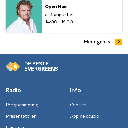
Open Huis
di 4 augustus
14:00 - 16:00
Meer gemist
DE BESTE
EVERGREENS
Radio
Info
Programmering
Contact
Presentatoren
App de studio
Luisteren