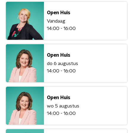
Open Huis
Vandaag
14:00 - 16:00
Open Huis
do 6 augustus
14:00 - 16:00
Open Huis
wo 5 augustus
14:00 - 16:00