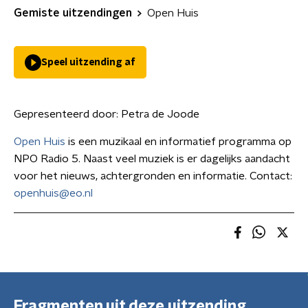
Gemiste uitzendingen
Open Huis
Speel uitzending af
Gepresenteerd door:
Petra de Joode
Open Huis
is een muzikaal en informatief programma op
NPO Radio 5. Naast veel muziek is er dagelijks aandacht
voor het nieuws, achtergronden en informatie. Contact:
openhuis@eo.nl
Fragmenten uit deze uitzending