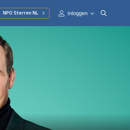
Inloggen
NPO Sterren NL