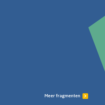
Meer fragmenten