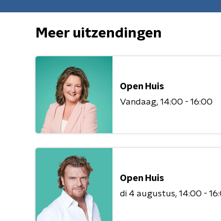
Meer uitzendingen
Open Huis
Vandaag
14:00 - 16:00
Open Huis
di 4 augustus
14:00 - 16