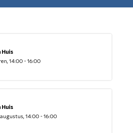
 Huis
ren
14:00 - 16:00
 Huis
 augustus
14:00 - 16:00