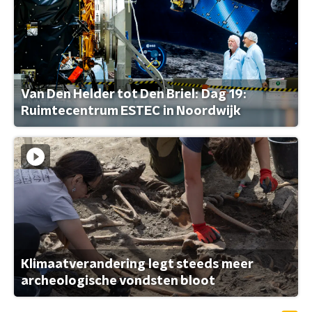
Van Den Helder tot Den Briel: Dag 19:
Ruimtecentrum ESTEC in Noordwijk
Klimaatverandering legt steeds meer
archeologische vondsten bloot