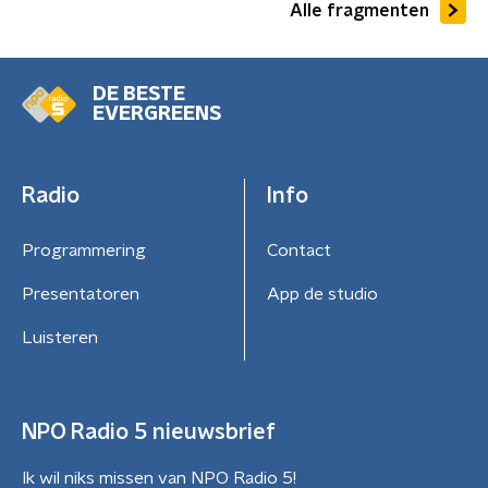
Alle fragmenten
DE BESTE
EVERGREENS
Radio
Info
Programmering
Contact
Presentatoren
App de studio
Luisteren
NPO Radio 5 nieuwsbrief
Ik wil niks missen van NPO Radio 5!