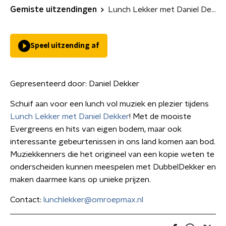
Gemiste uitzendingen
Lunch Lekker met Daniel Dekker
Speel uitzending af
Gepresenteerd door:
Daniel Dekker
Schuif aan voor een lunch vol muziek en plezier tijdens
Lunch Lekker met Daniel Dekker
! Met de mooiste
Evergreens en hits van eigen bodem, maar ook
interessante gebeurtenissen in ons land komen aan bod.
Muziekkenners die het origineel van een kopie weten te
onderscheiden kunnen meespelen met DubbelDekker en
maken daarmee kans op unieke prijzen.
Contact:
lunchlekker@omroepmax.nl