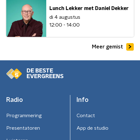
Lunch Lekker met Daniel Dekker
di 4 augustus
12:00 - 14:00
Meer gemist
DE BESTE
EVERGREENS
Radio
Info
Programmering
Contact
Presentatoren
App de studio