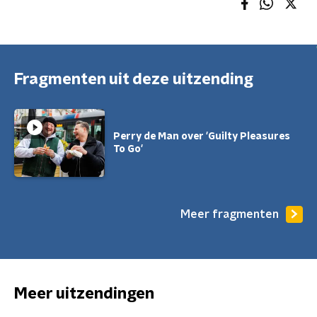
Fragmenten uit deze uitzending
Perry de Man over 'Guilty Pleasures
To Go'
Meer fragmenten
Meer uitzendingen