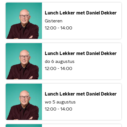
Lunch Lekker met Daniel Dekker
Gisteren
12:00 - 14:00
Lunch Lekker met Daniel Dekker
do 6 augustus
12:00 - 14:00
Lunch Lekker met Daniel Dekker
wo 5 augustus
12:00 - 14:00