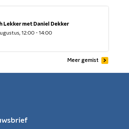
h Lekker met Daniel Dekker
augustus
12:00 - 14:00
Meer gemist
uwsbrief