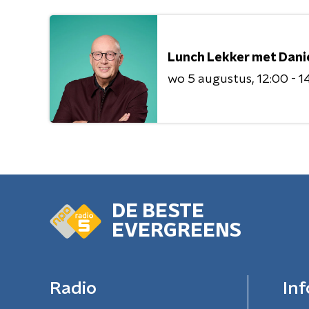
Lunch Lekker met Dani
wo 5 augustus
12:00 - 1
DE BESTE
EVERGREENS
Radio
Inf