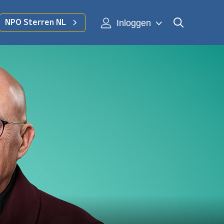
Inloggen
NPO Sterren NL