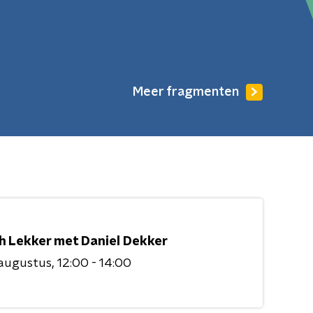
Meer fragmenten
h Lekker met Daniel Dekker
 augustus
12:00 - 14:00