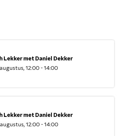
h Lekker met Daniel Dekker
 augustus
12:00 - 14:00
h Lekker met Daniel Dekker
 augustus
12:00 - 14:00