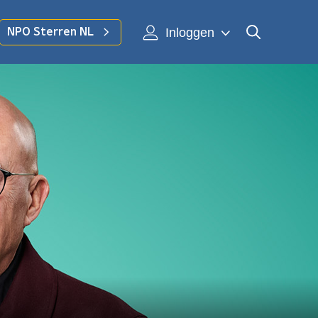
Inloggen
NPO Sterren NL