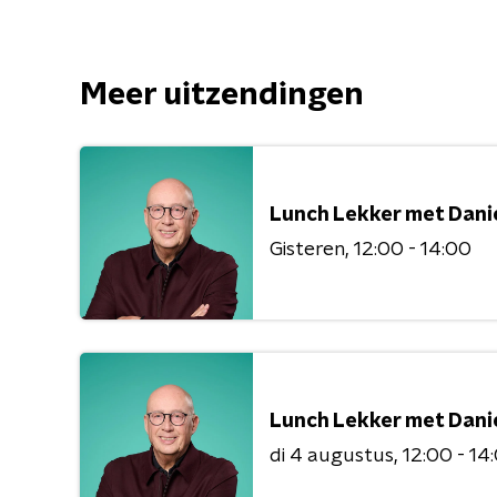
Meer uitzendingen
Lunch Lekker met Dani
Gisteren
12:00 - 14:00
Lunch Lekker met Dani
di 4 augustus
12:00 - 14