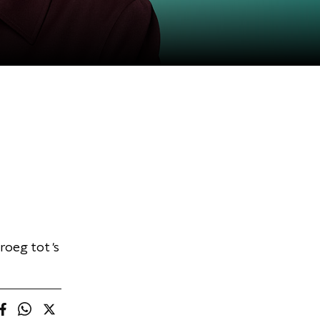
roeg tot 's