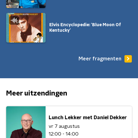
Elvis Encyclopedie: ‘Blue Moon Of
Kentucky’
Meer fragmenten
Meer uitzendingen
Lunch Lekker met Daniel Dekker
vr 7 augustus
12:00 - 14:00