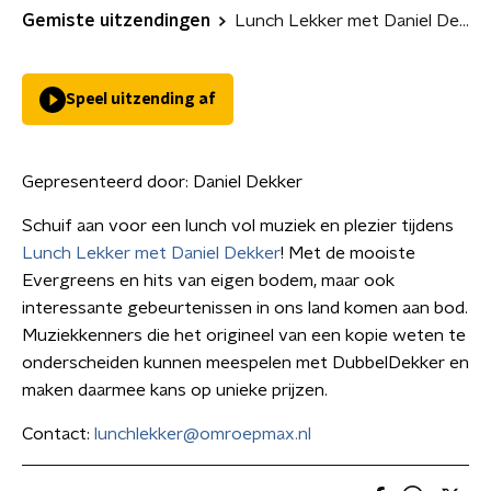
Gemiste uitzendingen
Lunch Lekker met Daniel Dekker
Speel uitzending af
Gepresenteerd door:
Daniel Dekker
Schuif aan voor een lunch vol muziek en plezier tijdens
Lunch Lekker met Daniel Dekker
! Met de mooiste
Evergreens en hits van eigen bodem, maar ook
interessante gebeurtenissen in ons land komen aan bod.
Muziekkenners die het origineel van een kopie weten te
onderscheiden kunnen meespelen met DubbelDekker en
maken daarmee kans op unieke prijzen.
Contact:
lunchlekker@omroepmax.nl