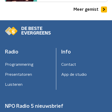
Meer gemist
DE BESTE
EVERGREENS
Radio
Info
Programmering
Contact
Presentatoren
App de studio
Luisteren
NPO Radio 5 nieuwsbrief