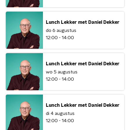
Lunch Lekker met Daniel Dekker
do 6 augustus
12:00 - 14:00
Lunch Lekker met Daniel Dekker
wo 5 augustus
12:00 - 14:00
Lunch Lekker met Daniel Dekker
di 4 augustus
12:00 - 14:00