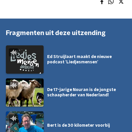
Fragmenten uit deze uitzending
Ed Struijlaart maakt de nieuwe
podcast 'Liedjesmensen'
De 17-jarige Nouran is de jongste
schaapherder van Nederland!
Bert is de 30 kilometer voorbij