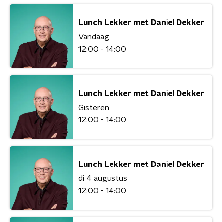
Lunch Lekker met Daniel Dekker
Vandaag
12:00 - 14:00
Lunch Lekker met Daniel Dekker
Gisteren
12:00 - 14:00
Lunch Lekker met Daniel Dekker
di 4 augustus
12:00 - 14:00