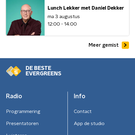
Lunch Lekker met Daniel Dekker
ma 3 augustus
12:00 - 14:00
Meer gemist
DE BESTE
EVERGREENS
Radio
Info
Programmering
Contact
Presentatoren
App de studio