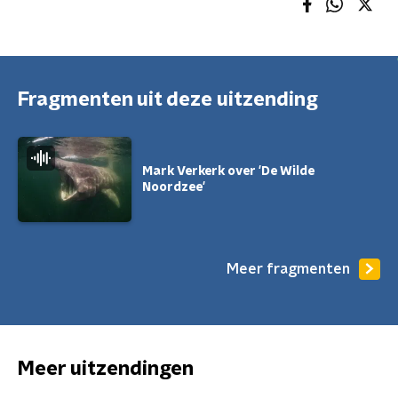
Fragmenten uit deze uitzending
Mark Verkerk over 'De Wilde
Noordzee'
Meer fragmenten
Meer uitzendingen