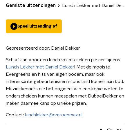
Gemiste uitzendingen
Lunch Lekker met Daniel Dekker
Speel uitzending af
Gepresenteerd door:
Daniel Dekker
Schuif aan voor een lunch vol muziek en plezier tijdens
Lunch Lekker met Daniel Dekker
! Met de mooiste
Evergreens en hits van eigen bodem, maar ook
interessante gebeurtenissen in ons land komen aan bod.
Muziekkenners die het origineel van een kopie weten te
onderscheiden kunnen meespelen met DubbelDekker en
maken daarmee kans op unieke prijzen.
Contact:
lunchlekker@omroepmax.nl