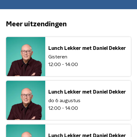
Meer uitzendingen
Lunch Lekker met Daniel Dekker
Gisteren
12:00 - 14:00
Lunch Lekker met Daniel Dekker
do 6 augustus
12:00 - 14:00
Lunch Lekker met Daniel Dekker