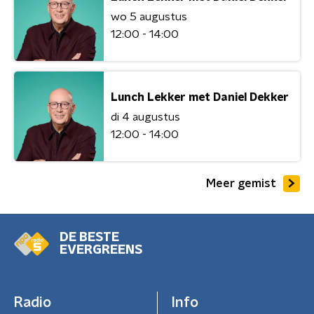
wo 5 augustus
12:00 - 14:00
Lunch Lekker met Daniel Dekker
di 4 augustus
12:00 - 14:00
Meer gemist
DE BESTE
EVERGREENS
Radio
Info