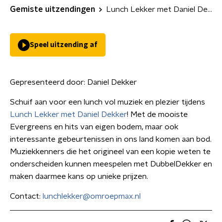
Gemiste uitzendingen
Lunch Lekker met Daniel Dekker
Speel uitzending af
Gepresenteerd door:
Daniel Dekker
Schuif aan voor een lunch vol muziek en plezier tijdens
Lunch Lekker met Daniel Dekker
! Met de mooiste
Evergreens en hits van eigen bodem, maar ook
interessante gebeurtenissen in ons land komen aan bod.
Muziekkenners die het origineel van een kopie weten te
onderscheiden kunnen meespelen met DubbelDekker en
maken daarmee kans op unieke prijzen.
Contact:
lunchlekker@omroepmax.nl