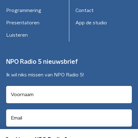
Programmering
Contact
Presentatoren
App de studio
Luisteren
NPO Radio 5 nieuwsbrief
Ik wil niks missen van NPO Radio 5!