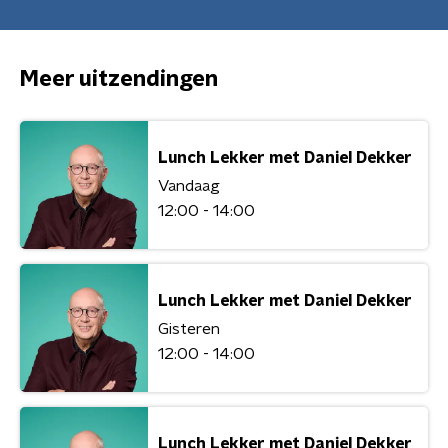
Meer uitzendingen
Lunch Lekker met Daniel Dekker
Vandaag
12:00 - 14:00
Lunch Lekker met Daniel Dekker
Gisteren
12:00 - 14:00
Lunch Lekker met Daniel Dekker