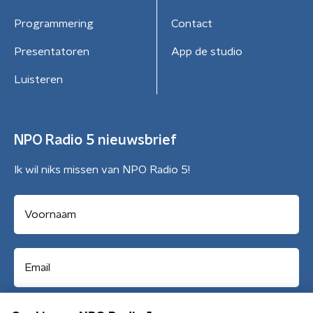
Programmering
Contact
Presentatoren
App de studio
Luisteren
NPO Radio 5 nieuwsbrief
Ik wil niks missen van NPO Radio 5!