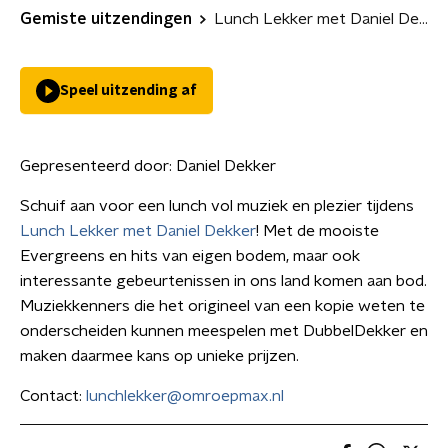
Gemiste uitzendingen
Lunch Lekker met Daniel Dekker
Speel uitzending af
Gepresenteerd door:
Daniel Dekker
Schuif aan voor een lunch vol muziek en plezier tijdens
Lunch Lekker met Daniel Dekker
! Met de mooiste
Evergreens en hits van eigen bodem, maar ook
interessante gebeurtenissen in ons land komen aan bod.
Muziekkenners die het origineel van een kopie weten te
onderscheiden kunnen meespelen met DubbelDekker en
maken daarmee kans op unieke prijzen.
Contact:
lunchlekker@omroepmax.nl