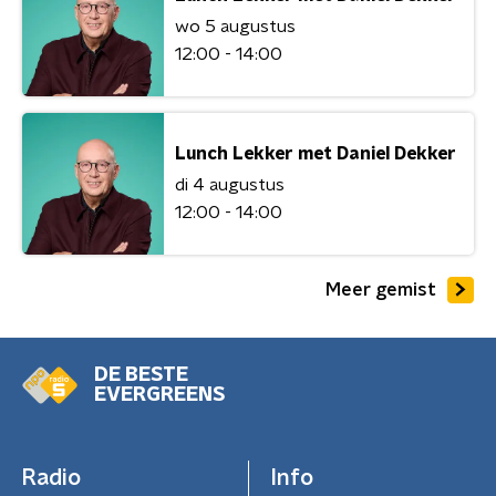
wo 5 augustus
12:00 - 14:00
Lunch Lekker met Daniel Dekker
di 4 augustus
12:00 - 14:00
Meer gemist
DE BESTE
EVERGREENS
Radio
Info