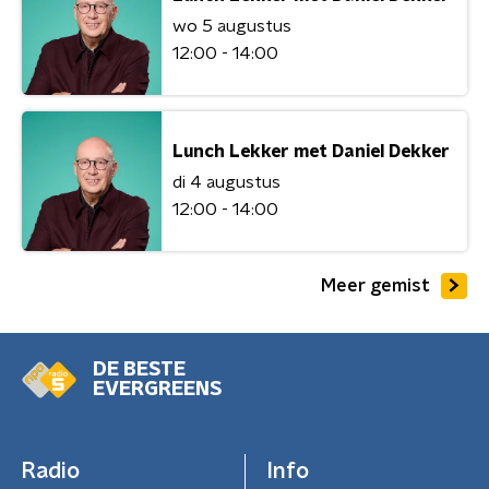
wo 5 augustus
12:00 - 14:00
Lunch Lekker met Daniel Dekker
di 4 augustus
12:00 - 14:00
Meer gemist
DE BESTE
EVERGREENS
Radio
Info