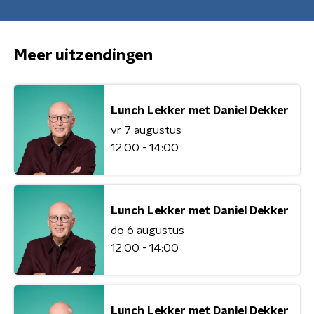
Meer uitzendingen
Lunch Lekker met Daniel Dekker
vr 7 augustus
12:00 - 14:00
Lunch Lekker met Daniel Dekker
do 6 augustus
12:00 - 14:00
Lunch Lekker met Daniel Dekker