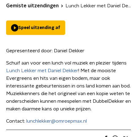
Gemiste uitzendingen
Lunch Lekker met Daniel Dekker
Speel uitzending af
Gepresenteerd door:
Daniel Dekker
Schuif aan voor een lunch vol muziek en plezier tijdens
Lunch Lekker met Daniel Dekker
! Met de mooiste
Evergreens en hits van eigen bodem, maar ook
interessante gebeurtenissen in ons land komen aan bod.
Muziekkenners die het origineel van een kopie weten te
onderscheiden kunnen meespelen met DubbelDekker en
maken daarmee kans op unieke prijzen.
Contact:
lunchlekker@omroepmax.nl