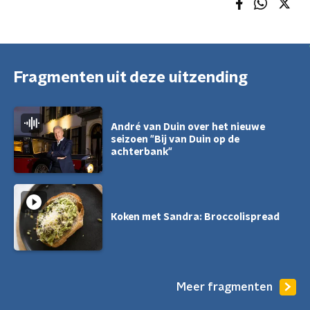
Fragmenten uit deze uitzending
André van Duin over het nieuwe
seizoen "Bij van Duin op de
achterbank"
Koken met Sandra: Broccolispread
Meer fragmenten