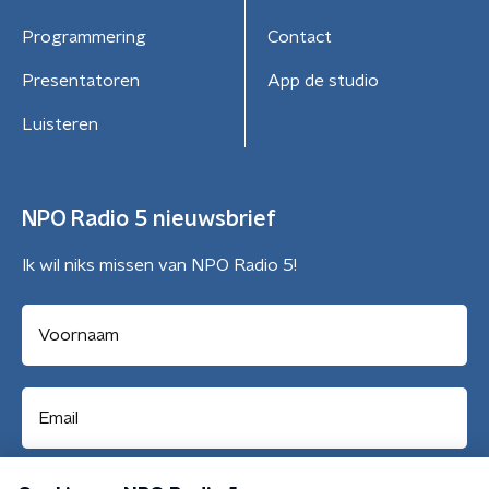
Programmering
Contact
Presentatoren
App de studio
Luisteren
NPO Radio 5 nieuwsbrief
Ik wil niks missen van NPO Radio 5!