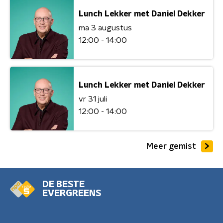
Lunch Lekker met Daniel Dekker
ma 3 augustus
12:00 - 14:00
Lunch Lekker met Daniel Dekker
vr 31 juli
12:00 - 14:00
Meer gemist
DE BESTE
EVERGREENS