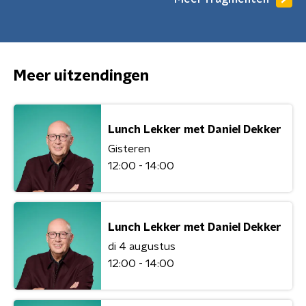
Meer uitzendingen
Lunch Lekker met Daniel Dekker
Gisteren
12:00 - 14:00
Lunch Lekker met Daniel Dekker
di 4 augustus
12:00 - 14:00