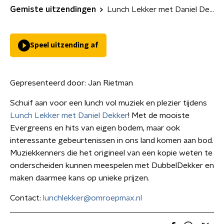
Gemiste uitzendingen
Lunch Lekker met Daniel Dekker
Speel uitzending af
Gepresenteerd door:
Jan Rietman
Schuif aan voor een lunch vol muziek en plezier tijdens
Lunch Lekker met Daniel Dekker
! Met de mooiste
Evergreens en hits van eigen bodem, maar ook
interessante gebeurtenissen in ons land komen aan bod.
Muziekkenners die het origineel van een kopie weten te
onderscheiden kunnen meespelen met DubbelDekker en
maken daarmee kans op unieke prijzen.
Contact:
lunchlekker@omroepmax.nl