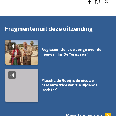
Fragmenten uit deze uitzending
Regisseur Jelle de Jonge over de
nieuwe film 'De Terugreis'
Mascha de Rooij is de nieuwe
presentatrice van 'De Rijdende
Rechter'
Meer fragmenten