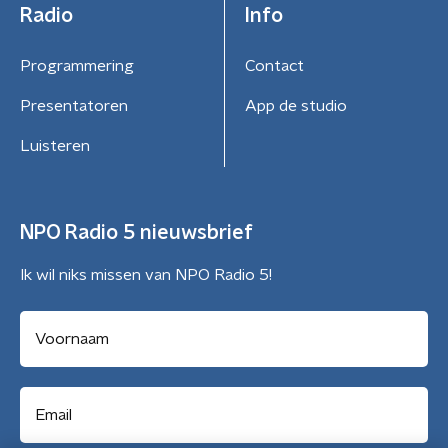
Radio
Info
Programmering
Contact
Presentatoren
App de studio
Luisteren
NPO Radio 5 nieuwsbrief
Ik wil niks missen van NPO Radio 5!