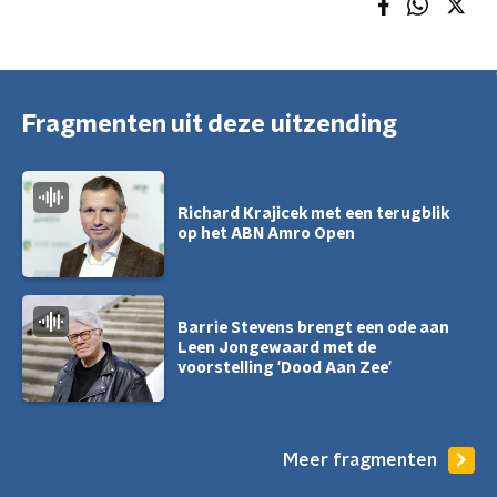
Fragmenten uit deze uitzending
Richard Krajicek met een terugblik
op het ABN Amro Open
Barrie Stevens brengt een ode aan
Leen Jongewaard met de
voorstelling 'Dood Aan Zee'
Meer fragmenten