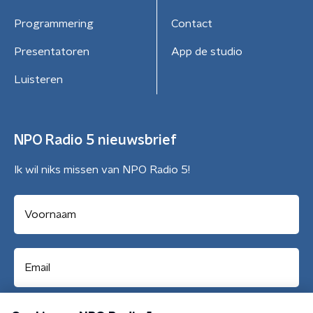
Programmering
Contact
Presentatoren
App de studio
Luisteren
NPO Radio 5 nieuwsbrief
Ik wil niks missen van NPO Radio 5!