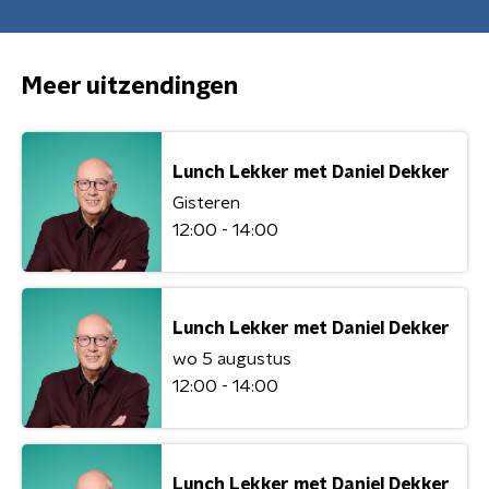
Meer uitzendingen
Lunch Lekker met Daniel Dekker
Gisteren
12:00 - 14:00
Lunch Lekker met Daniel Dekker
wo 5 augustus
12:00 - 14:00
Lunch Lekker met Daniel Dekker