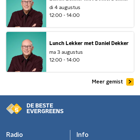
di 4 augustus
12:00 - 14:00
Lunch Lekker met Daniel Dekker
ma 3 augustus
12:00 - 14:00
Meer gemist
DE BESTE
EVERGREENS
Radio
Info