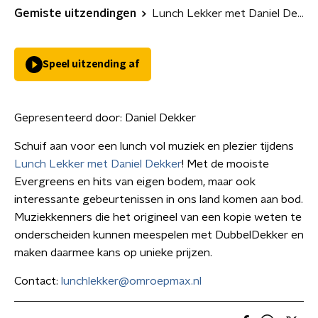
Gemiste uitzendingen
Lunch Lekker met Daniel Dekker
Speel uitzending af
Gepresenteerd door:
Daniel Dekker
Schuif aan voor een lunch vol muziek en plezier tijdens
Lunch Lekker met Daniel Dekker
! Met de mooiste
Evergreens en hits van eigen bodem, maar ook
interessante gebeurtenissen in ons land komen aan bod.
Muziekkenners die het origineel van een kopie weten te
onderscheiden kunnen meespelen met DubbelDekker en
maken daarmee kans op unieke prijzen.
Contact:
lunchlekker@omroepmax.nl