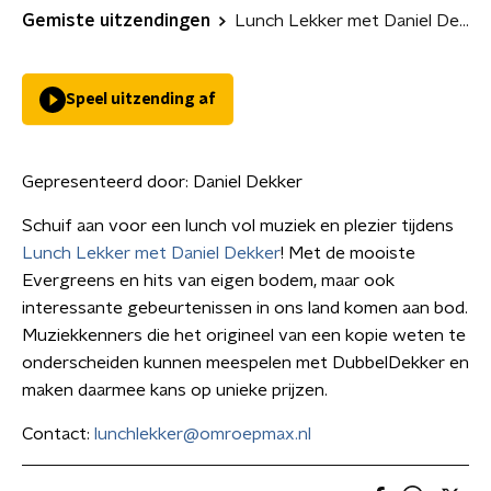
Gemiste uitzendingen
Lunch Lekker met Daniel Dekker
Speel uitzending af
Gepresenteerd door:
Daniel Dekker
Schuif aan voor een lunch vol muziek en plezier tijdens
Lunch Lekker met Daniel Dekker
! Met de mooiste
Evergreens en hits van eigen bodem, maar ook
interessante gebeurtenissen in ons land komen aan bod.
Muziekkenners die het origineel van een kopie weten te
onderscheiden kunnen meespelen met DubbelDekker en
maken daarmee kans op unieke prijzen.
Contact:
lunchlekker@omroepmax.nl