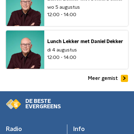
wo 5 augustus
12:00 - 14:00
Lunch Lekker met Daniel Dekker
di 4 augustus
12:00 - 14:00
Meer gemist
DE BESTE
EVERGREENS
Radio
Info