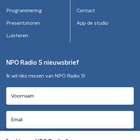
Programmering
Contact
Presentatoren
App de studio
Luisteren
NPO Radio 5 nieuwsbrief
Ik wil niks missen van NPO Radio 5!