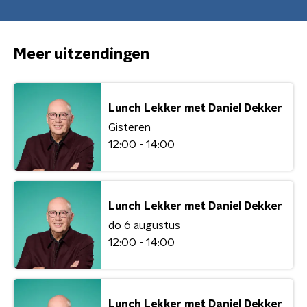
Meer uitzendingen
Lunch Lekker met Daniel Dekker
Gisteren
12:00 - 14:00
Lunch Lekker met Daniel Dekker
do 6 augustus
12:00 - 14:00
Lunch Lekker met Daniel Dekker