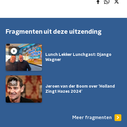
Fragmenten uit deze uitzending
Lunch Lekker Lunchgast: Django
Wagner
Jeroen van der Boom over 'Holland
Zingt Hazes 2024'
Meer fragmenten