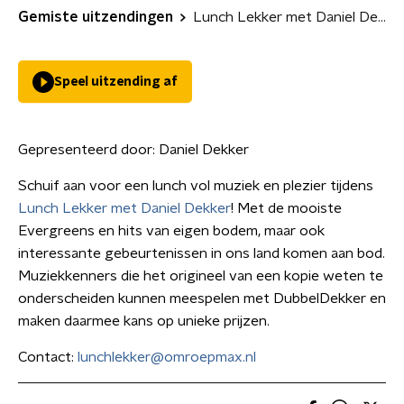
Gemiste uitzendingen
Lunch Lekker met Daniel Dekker
Speel uitzending af
Gepresenteerd door:
Daniel Dekker
Schuif aan voor een lunch vol muziek en plezier tijdens
Lunch Lekker met Daniel Dekker
! Met de mooiste
Evergreens en hits van eigen bodem, maar ook
interessante gebeurtenissen in ons land komen aan bod.
Muziekkenners die het origineel van een kopie weten te
onderscheiden kunnen meespelen met DubbelDekker en
maken daarmee kans op unieke prijzen.
Contact:
lunchlekker@omroepmax.nl