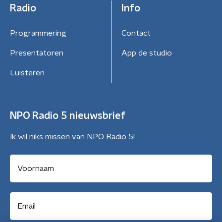
Radio
Info
Programmering
Contact
Presentatoren
App de studio
Luisteren
NPO Radio 5 nieuwsbrief
Ik wil niks missen van NPO Radio 5!