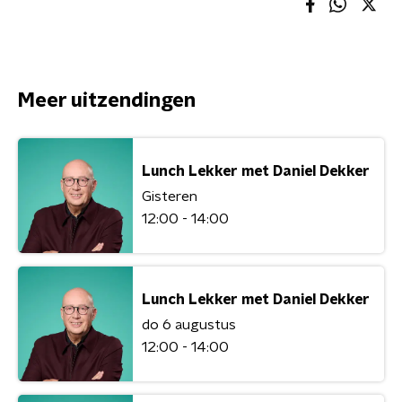
Meer uitzendingen
Lunch Lekker met Daniel Dekker
Gisteren
12:00 - 14:00
Lunch Lekker met Daniel Dekker
do 6 augustus
12:00 - 14:00