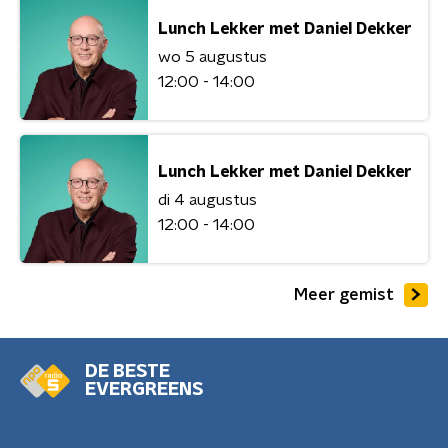
Lunch Lekker met Daniel Dekker
wo 5 augustus
12:00 - 14:00
Lunch Lekker met Daniel Dekker
di 4 augustus
12:00 - 14:00
Meer gemist
DE BESTE
EVERGREENS