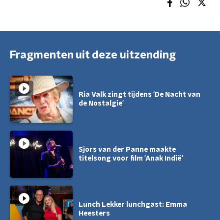
Fragmenten uit deze uitzending
Ria Valk zingt tijdens 'De Nacht van
de Nostalgie'
Sjors van der Panne maakte
titelsong voor film 'Anak Indië'
Lunch Lekker lunchgast: Emma
Heesters