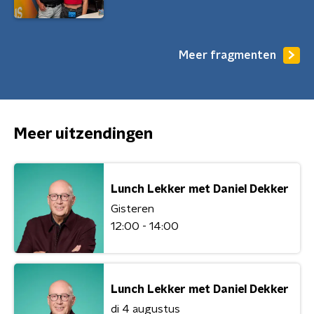
Meer fragmenten
Meer uitzendingen
Lunch Lekker met Daniel Dekker
Gisteren
12:00 - 14:00
Lunch Lekker met Daniel Dekker
di 4 augustus