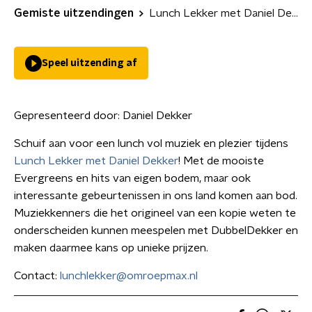
Gemiste uitzendingen
Lunch Lekker met Daniel Dekker
Speel uitzending af
Gepresenteerd door:
Daniel Dekker
Schuif aan voor een lunch vol muziek en plezier tijdens
Lunch Lekker met Daniel Dekker
! Met de mooiste
Evergreens en hits van eigen bodem, maar ook
interessante gebeurtenissen in ons land komen aan bod.
Muziekkenners die het origineel van een kopie weten te
onderscheiden kunnen meespelen met DubbelDekker en
maken daarmee kans op unieke prijzen.
Contact:
lunchlekker@omroepmax.nl