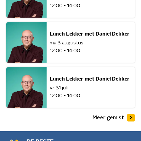
12:00 - 14:00
Lunch Lekker met Daniel Dekker
ma 3 augustus
12:00 - 14:00
Lunch Lekker met Daniel Dekker
vr 31 juli
12:00 - 14:00
Meer gemist