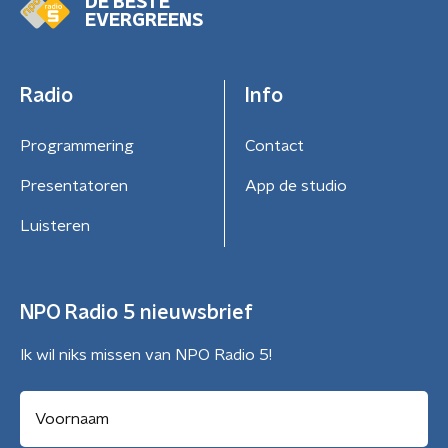
DE BESTE
EVERGREENS
Radio
Info
Programmering
Contact
Presentatoren
App de studio
Luisteren
NPO Radio 5 nieuwsbrief
Ik wil niks missen van NPO Radio 5!