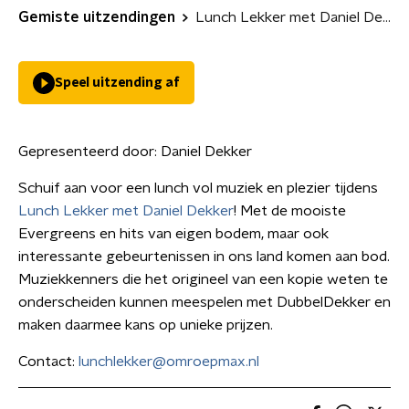
Gemiste uitzendingen
Lunch Lekker met Daniel Dekker
Speel uitzending af
Gepresenteerd door:
Daniel Dekker
Schuif aan voor een lunch vol muziek en plezier tijdens
Lunch Lekker met Daniel Dekker
! Met de mooiste
Evergreens en hits van eigen bodem, maar ook
interessante gebeurtenissen in ons land komen aan bod.
Muziekkenners die het origineel van een kopie weten te
onderscheiden kunnen meespelen met DubbelDekker en
maken daarmee kans op unieke prijzen.
Contact:
lunchlekker@omroepmax.nl