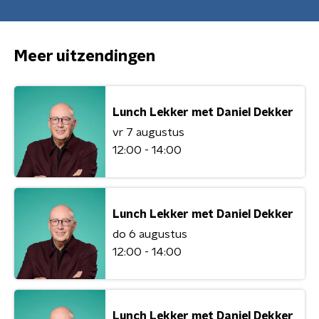
Meer uitzendingen
Lunch Lekker met Daniel Dekker
vr 7 augustus
12:00 - 14:00
Lunch Lekker met Daniel Dekker
do 6 augustus
12:00 - 14:00
Lunch Lekker met Daniel Dekker