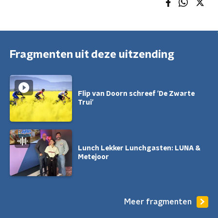
Fragmenten uit deze uitzending
Flip van Doorn schreef 'De Zwarte
Trui'
Lunch Lekker Lunchgasten: LUNA &
Metejoor
Meer fragmenten