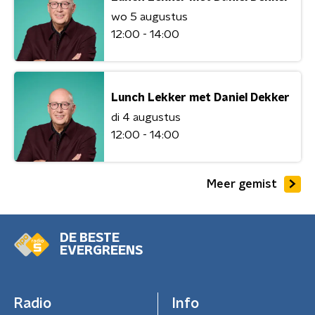
wo 5 augustus
12:00 - 14:00
Lunch Lekker met Daniel Dekker
di 4 augustus
12:00 - 14:00
Meer gemist
DE BESTE
EVERGREENS
Radio
Info