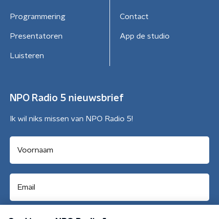
Programmering
Contact
Presentatoren
App de studio
Luisteren
NPO Radio 5 nieuwsbrief
Ik wil niks missen van NPO Radio 5!