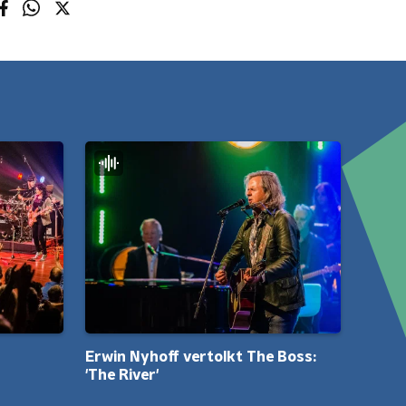
Erwin Nyhoff vertolkt The Boss:
'The River'