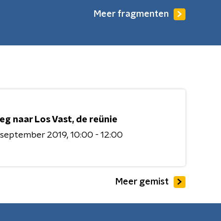
Meer fragmenten
eg naar Los Vast, de reünie
 september 2019
10:00 - 12:00
Meer gemist