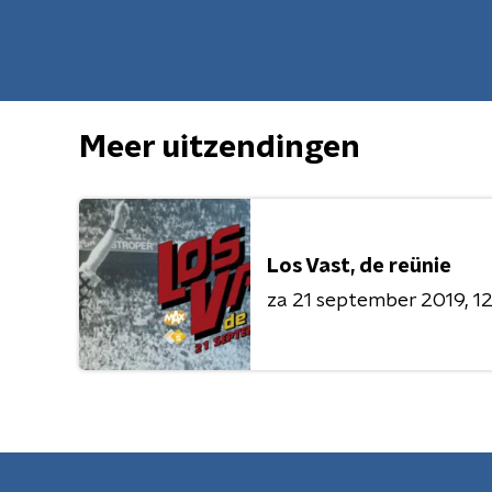
Meer uitzendingen
Los Vast, de reünie
za 21 september 2019
12