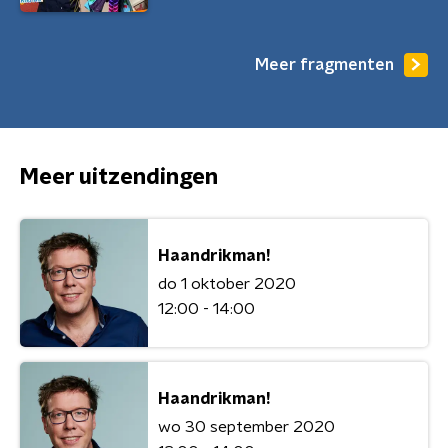
Meer fragmenten
Meer uitzendingen
Haandrikman!
do 1 oktober 2020
12:00 - 14:00
Haandrikman!
wo 30 september 2020