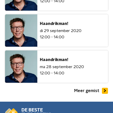
12:00 - 14:00
Haandrikman!
di 29 september 2020
12:00 - 14:00
Haandrikman!
ma 28 september 2020
12:00 - 14:00
Meer gemist
DE BESTE