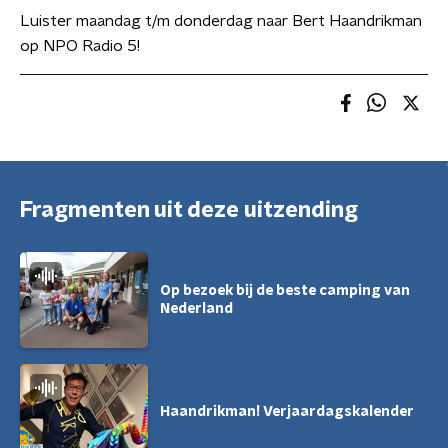
Luister maandag t/m donderdag naar Bert Haandrikman
op NPO Radio 5!
Fragmenten uit deze uitzending
Op bezoek bij de beste camping van
Nederland
Haandrikman! Verjaardagskalender