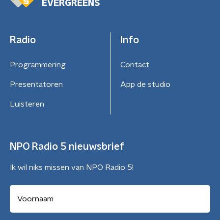
EVERGREENS
Radio
Info
Programmering
Contact
Presentatoren
App de studio
Luisteren
NPO Radio 5 nieuwsbrief
Ik wil niks missen van NPO Radio 5!