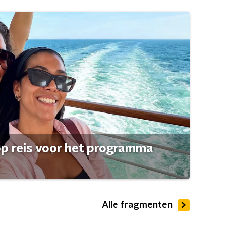
op reis voor het programma
Alle fragmenten