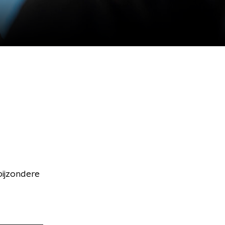
bijzondere