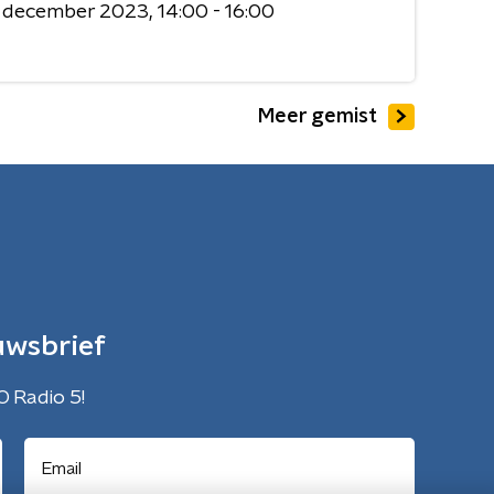
0 december 2023
14:00 - 16:00
Meer gemist
uwsbrief
O Radio 5!