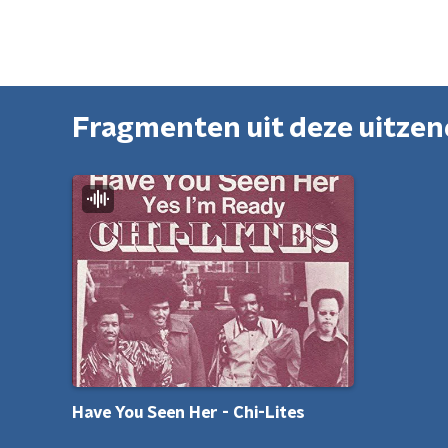
Fragmenten uit deze uitze
Have You Seen Her - Chi-Lites