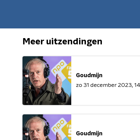
Meer uitzendingen
Goudmijn
zo 31 december 2023
14
Goudmijn