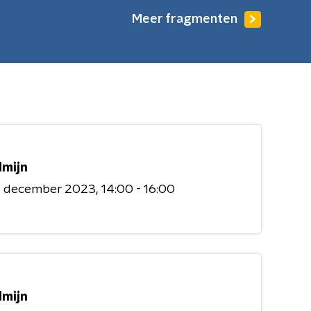
Meer fragmenten
mijn
4 december 2023
14:00 - 16:00
mijn