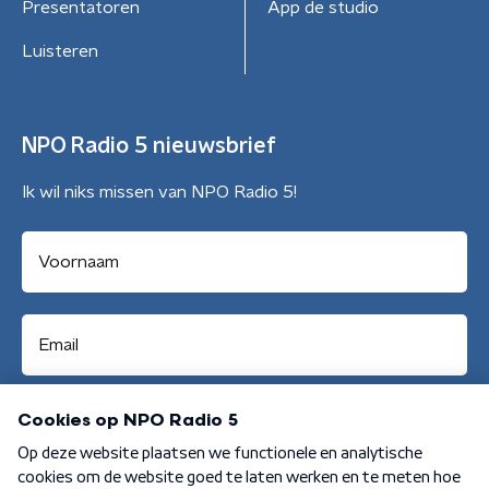
Presentatoren
App de studio
Luisteren
NPO Radio 5 nieuwsbrief
Ik wil niks missen van NPO Radio 5!
Aanmelden