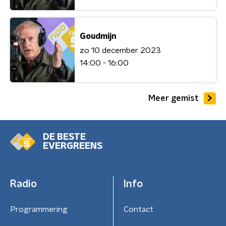
Goudmijn
zo 10 december 2023
14:00 - 16:00
Meer gemist
DE BESTE
EVERGREENS
Radio
Info
Programmering
Contact