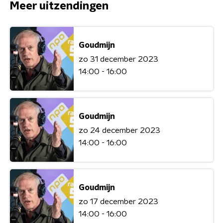
Meer uitzendingen
Goudmijn
zo 31 december 2023
14:00 - 16:00
Goudmijn
zo 24 december 2023
14:00 - 16:00
Goudmijn
zo 17 december 2023
14:00 - 16:00