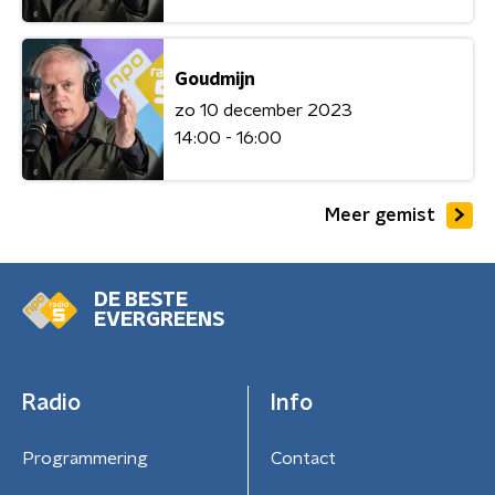
Goudmijn
zo 10 december 2023
14:00 - 16:00
Meer gemist
DE BESTE
EVERGREENS
Radio
Info
Programmering
Contact