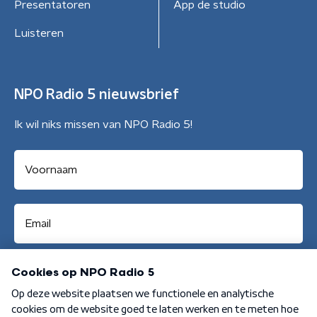
Presentatoren
App de studio
Luisteren
NPO Radio 5 nieuwsbrief
Ik wil niks missen van NPO Radio 5!
Aanmelden