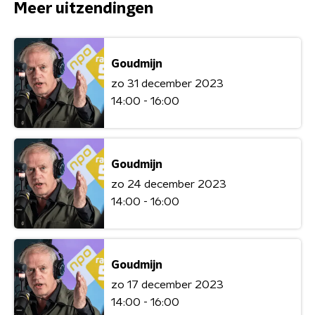
Meer uitzendingen
Goudmijn
zo 31 december 2023
14:00 - 16:00
Goudmijn
zo 24 december 2023
14:00 - 16:00
Goudmijn
zo 17 december 2023
14:00 - 16:00