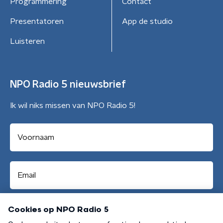
Programmering
Contact
Presentatoren
App de studio
Luisteren
NPO Radio 5 nieuwsbrief
Ik wil niks missen van NPO Radio 5!
Aanmelden