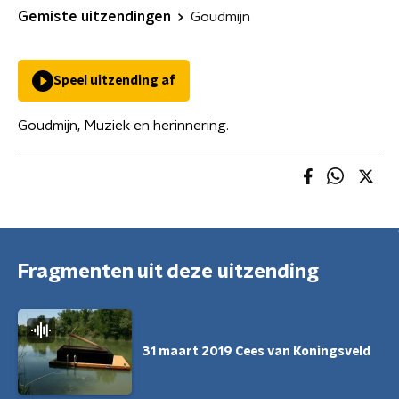
Gemiste uitzendingen
Goudmijn
Speel uitzending af
Goudmijn, Muziek en herinnering.
Fragmenten uit deze uitzending
31 maart 2019 Cees van Koningsveld