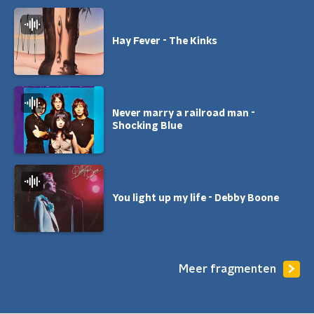
Hay Fever - The Kinks
Never marry a railroad man -
Shocking Blue
You light up my life - Debby Boone
Meer fragmenten