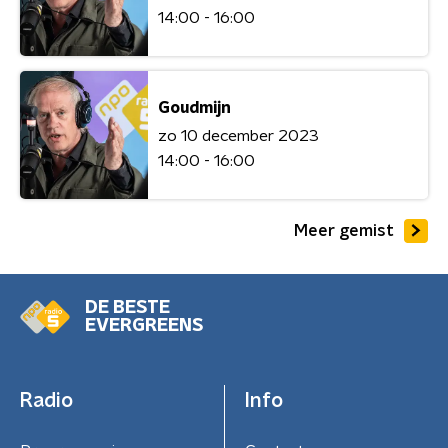
14:00 - 16:00
Goudmijn
zo 10 december 2023
14:00 - 16:00
Meer gemist
DE BESTE
EVERGREENS
Radio
Info