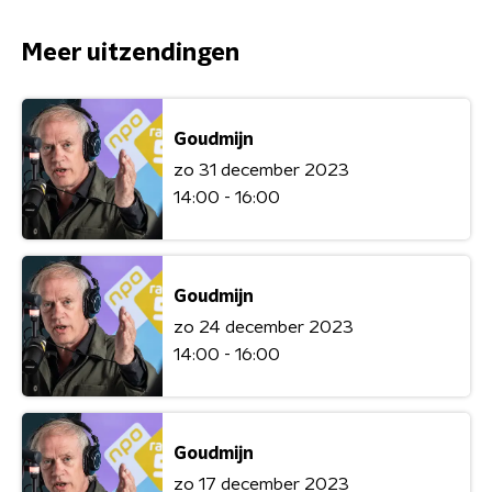
Meer uitzendingen
Goudmijn
zo 31 december 2023
14:00 - 16:00
Goudmijn
zo 24 december 2023
14:00 - 16:00
Goudmijn
zo 17 december 2023