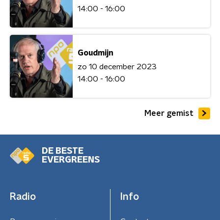
14:00 - 16:00
Goudmijn
zo 10 december 2023
14:00 - 16:00
Meer gemist
DE BESTE
EVERGREENS
Radio
Info