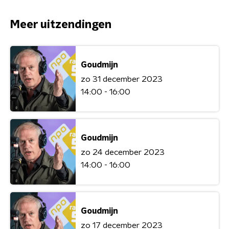
Meer uitzendingen
Goudmijn
zo 31 december 2023
14:00 - 16:00
Goudmijn
zo 24 december 2023
14:00 - 16:00
Goudmijn
zo 17 december 2023