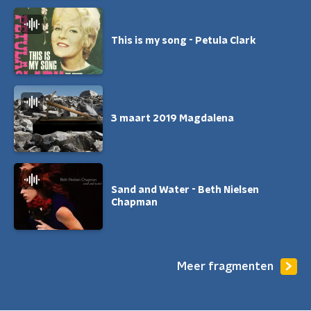
This is my song - Petula Clark
3 maart 2019 Magdalena
Sand and Water - Beth Nielsen
Chapman
Meer fragmenten