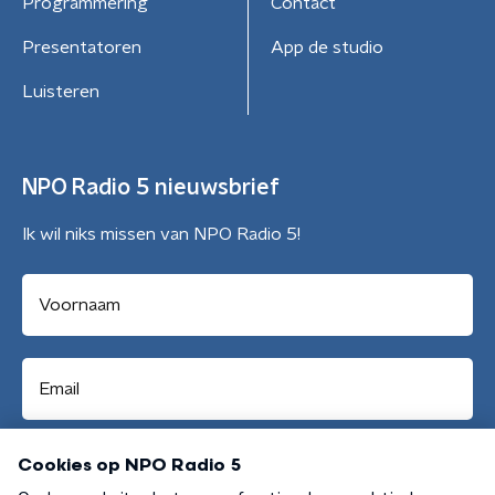
Programmering
Contact
Presentatoren
App de studio
Luisteren
NPO Radio 5 nieuwsbrief
Ik wil niks missen van NPO Radio 5!
Aanmelden