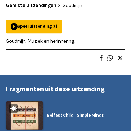
Gemiste uitzendingen
Goudmijn
Speel uitzending af
Goudmijn, Muziek en herinnering.
Fragmenten uit deze uitzending
Belfast Child - Simple Minds