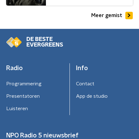
Meer gemist
DE BESTE
EVERGREENS
Radio
Info
Programmering
Contact
Presentatoren
App de studio
Luisteren
NPO Radio 5 nieuwsbrief