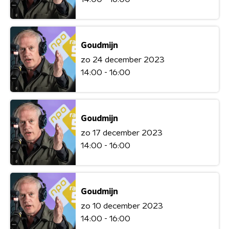
Goudmijn
zo 24 december 2023
14:00 - 16:00
Goudmijn
zo 17 december 2023
14:00 - 16:00
Goudmijn
zo 10 december 2023
14:00 - 16:00