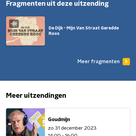
Fragmenten uit deze uitzending
De Dijk - Mijn Van Straat Geredde
Roos
Meer fragmenten
Meer uitzendingen
Goudmijn
zo 31 december 2023
14:00 - 16:00