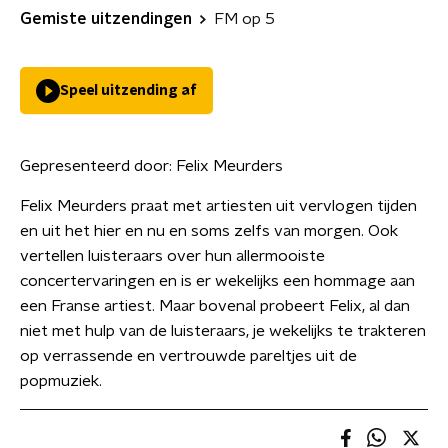
Gemiste uitzendingen
FM op 5
Speel uitzending af
Gepresenteerd door:
Felix Meurders
Felix Meurders praat met artiesten uit vervlogen tijden
en uit het hier en nu en soms zelfs van morgen. Ook
vertellen luisteraars over hun allermooiste
concertervaringen en is er wekelijks een hommage aan
een Franse artiest. Maar bovenal probeert Felix, al dan
niet met hulp van de luisteraars, je wekelijks te trakteren
op verrassende en vertrouwde pareltjes uit de
popmuziek.