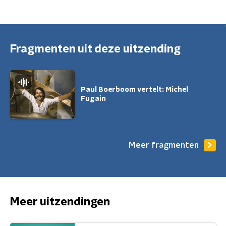
Fragmenten uit deze uitzending
Paul Boerboom vertelt: Michel
Fugain
Meer fragmenten
Meer uitzendingen