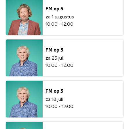
FM op 5
za 1 augustus
10:00 - 12:00
FM op 5
za 25 juli
10:00 - 12:00
FM op 5
za 18 juli
10:00 - 12:00