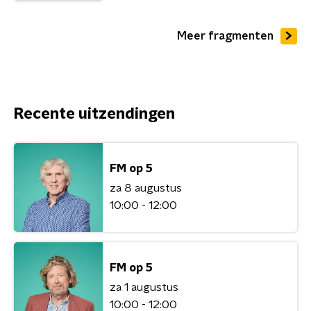
Meer fragmenten
Recente uitzendingen
FM op 5
za 8 augustus
10:00 - 12:00
FM op 5
za 1 augustus
10:00 - 12:00