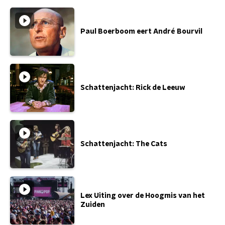
Paul Boerboom eert André Bourvil
Schattenjacht: Rick de Leeuw
Schattenjacht: The Cats
Lex Uiting over de Hoogmis van het
Zuiden