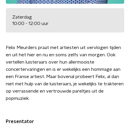
Zaterdag
10:00 - 12:00 uur
Felix Meurders praat met artiesten uit vervlogen tijden
en uit het hier en nu en soms zelfs van morgen. Ook
vertellen luisteraars over hun allermooiste
concertervaringen en is er wekelijks een hommage aan
een Franse artiest. Maar bovenal probeert Felix, al dan
niet met hulp van de luisteraars, je wekelijks te trakteren
op verrassende en vertrouwde pareltjes uit de
popmuziek.
Presentator