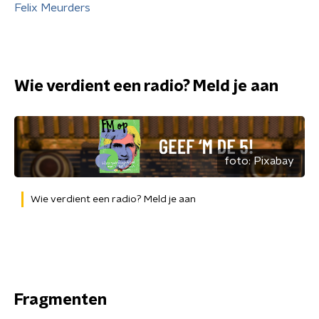
Felix Meurders
Wie verdient een radio? Meld je aan
foto:
Pixabay
Wie verdient een radio? Meld je aan
Fragmenten