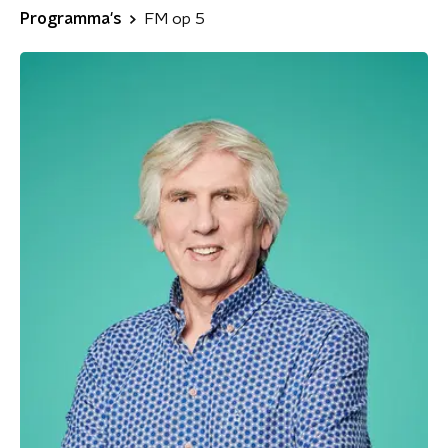
Programma's
FM op 5