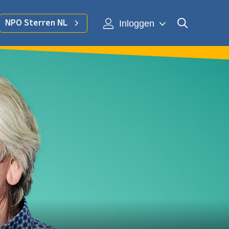
Inloggen
NPO Sterren NL