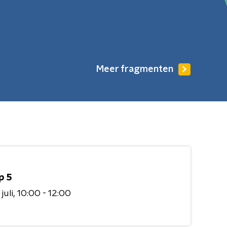
Meer fragmenten
p 5
juli
10:00 - 12:00