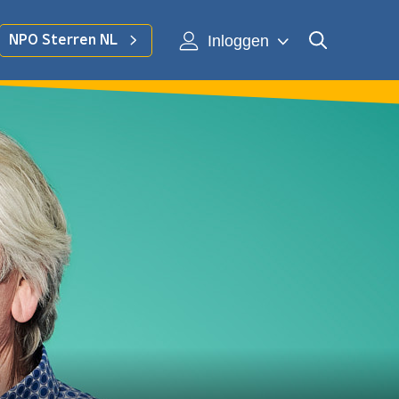
Inloggen
NPO Sterren NL