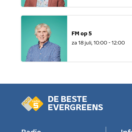
FM op 5
za 18 juli
10:00 - 12:00
DE BESTE
EVERGREENS