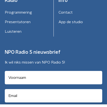
Radio
Info
Programmering
Contact
Presentatoren
App de studio
Luisteren
NPO Radio 5 nieuwsbrief
Ik wil niks missen van NPO Radio 5!