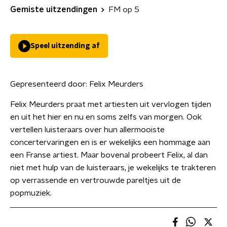
Gemiste uitzendingen
FM op 5
Speel uitzending af
Gepresenteerd door:
Felix Meurders
Felix Meurders praat met artiesten uit vervlogen tijden
en uit het hier en nu en soms zelfs van morgen. Ook
vertellen luisteraars over hun allermooiste
concertervaringen en is er wekelijks een hommage aan
een Franse artiest. Maar bovenal probeert Felix, al dan
niet met hulp van de luisteraars, je wekelijks te trakteren
op verrassende en vertrouwde pareltjes uit de
popmuziek.