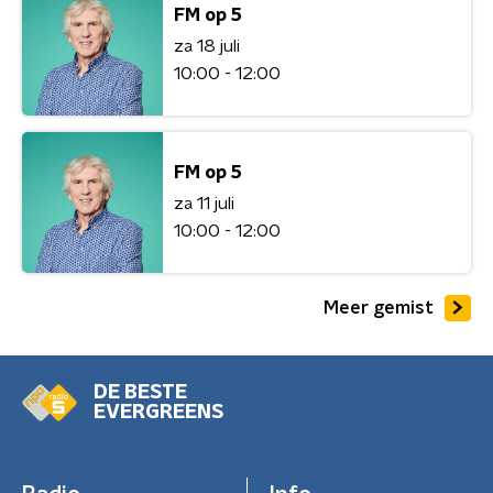
FM op 5
za 18 juli
10:00 - 12:00
FM op 5
za 11 juli
10:00 - 12:00
Meer gemist
DE BESTE
EVERGREENS