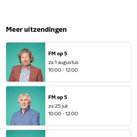
Meer uitzendingen
FM op 5
za 1 augustus
10:00 - 12:00
FM op 5
za 25 juli
10:00 - 12:00