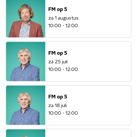
FM op 5
za 1 augustus
10:00 - 12:00
FM op 5
za 25 juli
10:00 - 12:00
FM op 5
za 18 juli
10:00 - 12:00