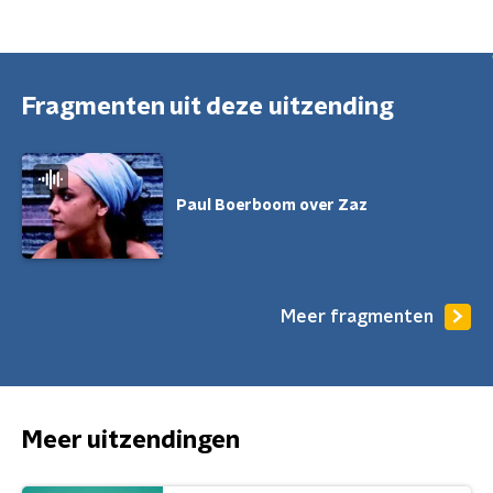
Fragmenten uit deze uitzending
Paul Boerboom over Zaz
Meer fragmenten
Meer uitzendingen