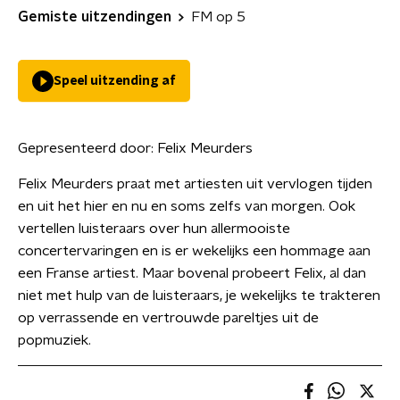
Gemiste uitzendingen
FM op 5
Speel uitzending af
Gepresenteerd door:
Felix Meurders
Felix Meurders praat met artiesten uit vervlogen tijden
en uit het hier en nu en soms zelfs van morgen. Ook
vertellen luisteraars over hun allermooiste
concertervaringen en is er wekelijks een hommage aan
een Franse artiest. Maar bovenal probeert Felix, al dan
niet met hulp van de luisteraars, je wekelijks te trakteren
op verrassende en vertrouwde pareltjes uit de
popmuziek.