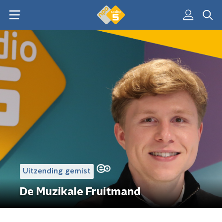
Uitzending gemist
De Muzikale Fruitmand