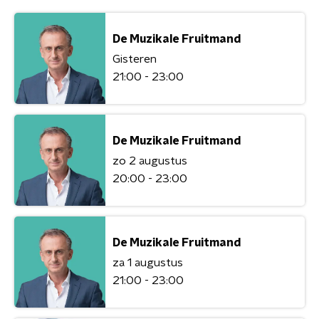
De Muzikale Fruitmand
Gisteren
21:00 - 23:00
De Muzikale Fruitmand
zo 2 augustus
20:00 - 23:00
De Muzikale Fruitmand
za 1 augustus
21:00 - 23:00