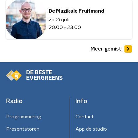
De Muzikale Fruitmand
zo 26 juli
20:00 - 23:00
Meer gemist
DE BESTE
EVERGREENS
Radio
Info
Programmering
Contact
Presentatoren
App de studio