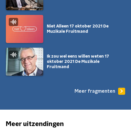
Niet Alleen 17 oktober 2021 De
Muzikale Fruitmand
Ik zou wel eens willen weten 17
oktober 2021 De Muzikale
Fruitmand
Meer fragmenten
Meer uitzendingen