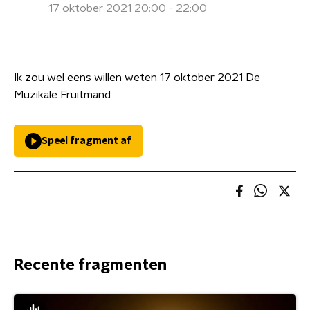
17 oktober 2021 20:00 - 22:00
Ik zou wel eens willen weten 17 oktober 2021 De
Muzikale Fruitmand
Speel fragment af
Recente fragmenten