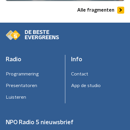
Alle fragmenten
DE BESTE
EVERGREENS
Radio
Info
Programmering
Contact
Presentatoren
App de studio
Luisteren
NPO Radio 5 nieuwsbrief