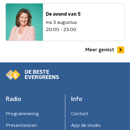
De avond van 5
ma 3 augustus
20:00 - 23:00
Meer gemist
DE BESTE
EVERGREENS
Radio
Info
Programmering
Contact
Presentatoren
App de studio