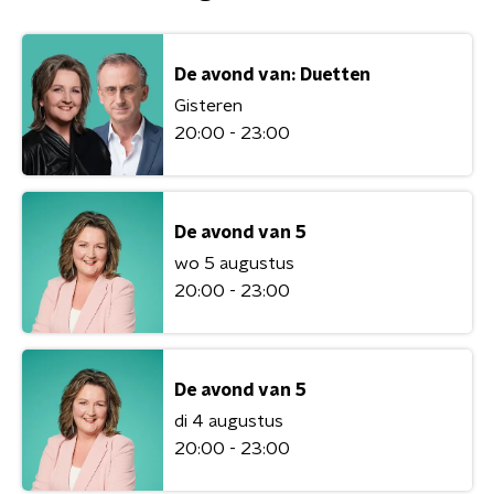
De avond van: Duetten
Gisteren
20:00 - 23:00
De avond van 5
wo 5 augustus
20:00 - 23:00
De avond van 5
di 4 augustus
20:00 - 23:00