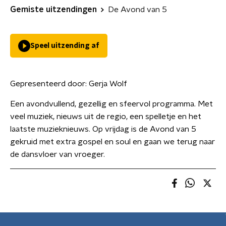
Gemiste uitzendingen
De Avond van 5
Speel uitzending af
Gepresenteerd door:
Gerja Wolf
Een avondvullend, gezellig en sfeervol programma. Met
veel muziek, nieuws uit de regio, een spelletje en het
laatste muzieknieuws. Op vrijdag is de Avond van 5
gekruid met extra gospel en soul en gaan we terug naar
de dansvloer van vroeger.