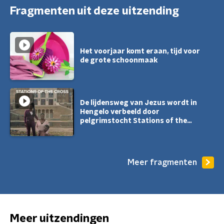
Fragmenten uit deze uitzending
Het voorjaar komt eraan, tijd voor
de grote schoonmaak
De lijdensweg van Jezus wordt in
Hengelo verbeeld door
pelgrimstocht Stations of the
Cross
Meer fragmenten
Meer uitzendingen