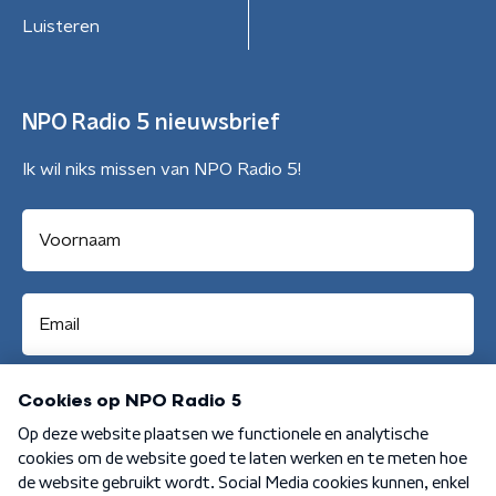
Luisteren
NPO Radio 5 nieuwsbrief
Ik wil niks missen van NPO Radio 5!
Aanmelden