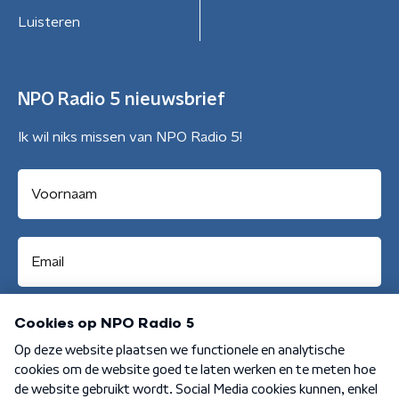
Luisteren
NPO Radio 5 nieuwsbrief
Ik wil niks missen van NPO Radio 5!
Aanmelden