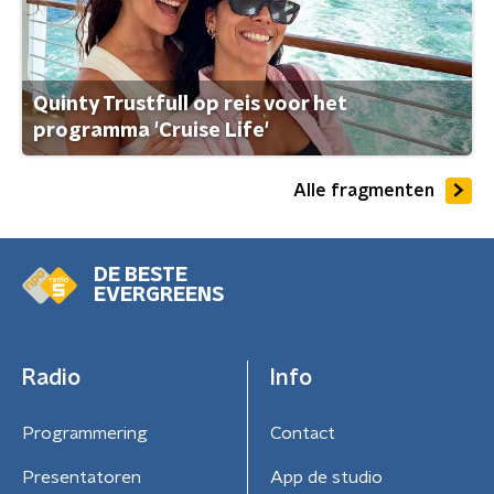
Quinty Trustfull op reis voor het
programma 'Cruise Life'
Alle fragmenten
DE BESTE
EVERGREENS
Radio
Info
Programmering
Contact
Presentatoren
App de studio