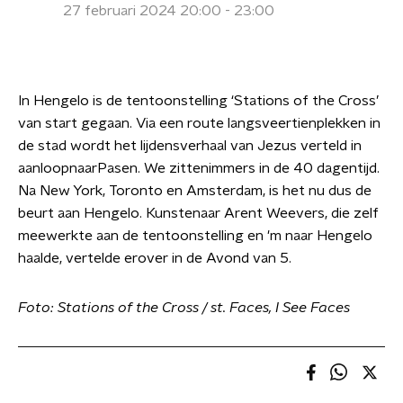
27 februari 2024 20:00 - 23:00
In Hengelo is de tentoonstelling ‘Stations of the Cross’
van start gegaan. Via een route langsveertienplekken in
de stad wordt het lijdensverhaal van Jezus verteld in
aanloopnaarPasen. We zittenimmers in de 40 dagentijd.
Na New York, Toronto en Amsterdam, is het nu dus de
beurt aan Hengelo. Kunstenaar Arent Weevers, die zelf
meewerkte aan de tentoonstelling en 'm naar Hengelo
haalde, vertelde erover in de Avond van 5.
Foto: Stations of the Cross / st. Faces, I See Faces