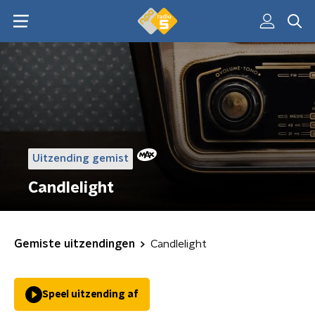
Uitzending gemist
Candlelight
Gemiste uitzendingen
Candlelight
Speel uitzending af