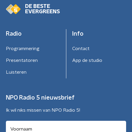
DE BESTE
EVERGREENS
Radio
Info
Programmering
Contact
Presentatoren
App de studio
Luisteren
NPO Radio 5 nieuwsbrief
Ik wil niks missen van NPO Radio 5!