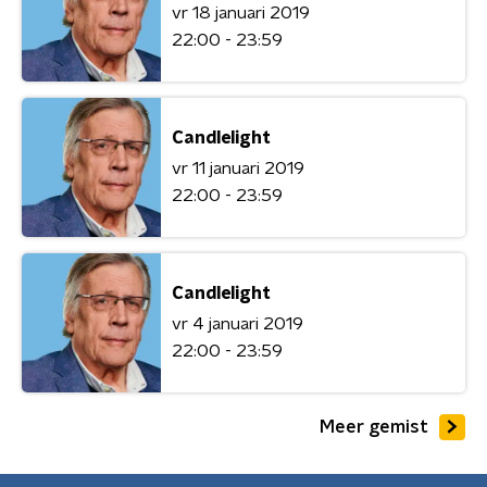
vr 18 januari 2019
22:00 - 23:59
Candlelight
vr 11 januari 2019
22:00 - 23:59
Candlelight
vr 4 januari 2019
22:00 - 23:59
Meer gemist