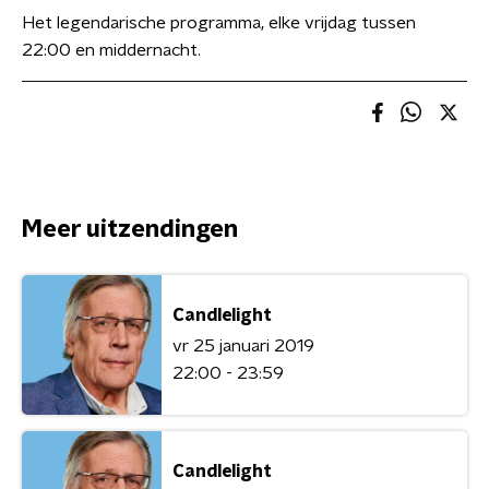
Het legendarische programma, elke vrijdag tussen
22:00 en middernacht.
Meer uitzendingen
Candlelight
vr 25 januari 2019
22:00 - 23:59
Candlelight