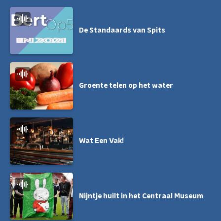
De Standaards van Spits
Groente telen op het water
Wat Een Vak!
Nijntje huilt in het Centraal Museum