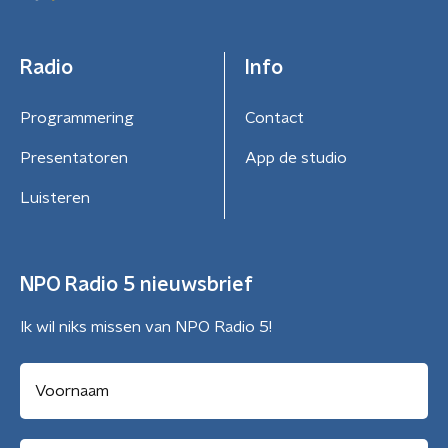
Radio
Info
Programmering
Contact
Presentatoren
App de studio
Luisteren
NPO Radio 5 nieuwsbrief
Ik wil niks missen van NPO Radio 5!