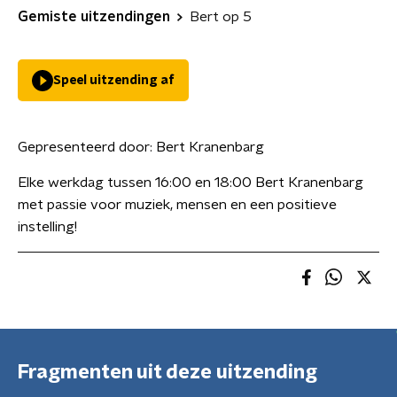
Gemiste uitzendingen
Bert op 5
Speel uitzending af
Gepresenteerd door:
Bert Kranenbarg
Elke werkdag tussen 16:00 en 18:00 Bert Kranenbarg
met passie voor muziek, mensen en een positieve
instelling!
Fragmenten uit deze uitzending