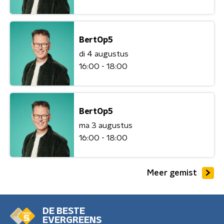
BertOp5
di 4 augustus
16:00 - 18:00
BertOp5
ma 3 augustus
16:00 - 18:00
Meer gemist
DE BESTE
EVERGREENS