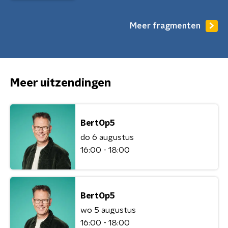
Meer fragmenten
Meer uitzendingen
BertOp5
do 6 augustus
16:00 - 18:00
BertOp5
wo 5 augustus
16:00 - 18:00