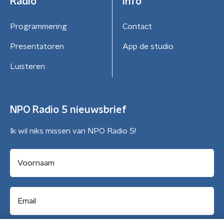
Radio
Info
Programmering
Contact
Presentatoren
App de studio
Luisteren
NPO Radio 5 nieuwsbrief
Ik wil niks missen van NPO Radio 5!