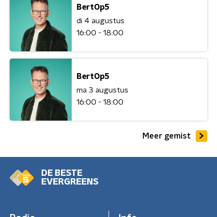
BertOp5
di 4 augustus
16:00 - 18:00
BertOp5
ma 3 augustus
16:00 - 18:00
Meer gemist
DE BESTE
EVERGREENS