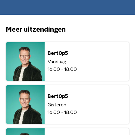
Meer uitzendingen
BertOp5
Vandaag
16:00 - 18:00
BertOp5
Gisteren
16:00 - 18:00