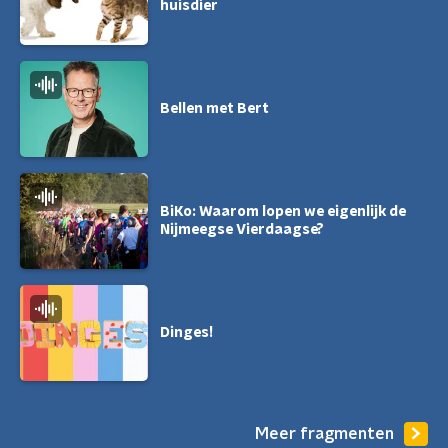
huisdier
Bellen met Bert
BiKo: Waarom lopen we eigenlijk de
Nijmeegse Vierdaagse?
Dinges!
Meer fragmenten