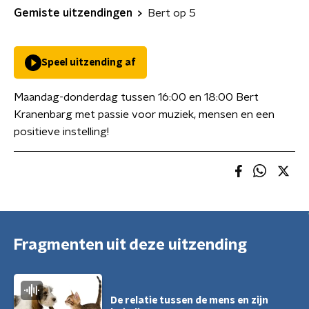
Gemiste uitzendingen
Bert op 5
Speel uitzending af
Maandag-donderdag tussen 16:00 en 18:00 Bert
Kranenbarg met passie voor muziek, mensen en een
positieve instelling!
Fragmenten uit deze uitzending
De relatie tussen de mens en zijn