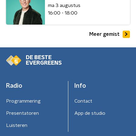
ma 3 augustus
16:00 - 18:00
Meer gemist
DE BESTE
EVERGREENS
Radio
Info
Programmering
Contact
Presentatoren
App de studio
Luisteren