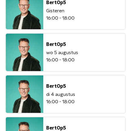
BertOp5
Gisteren
16:00 - 18:00
BertOp5
wo 5 augustus
16:00 - 18:00
BertOp5
di 4 augustus
16:00 - 18:00
BertOp5