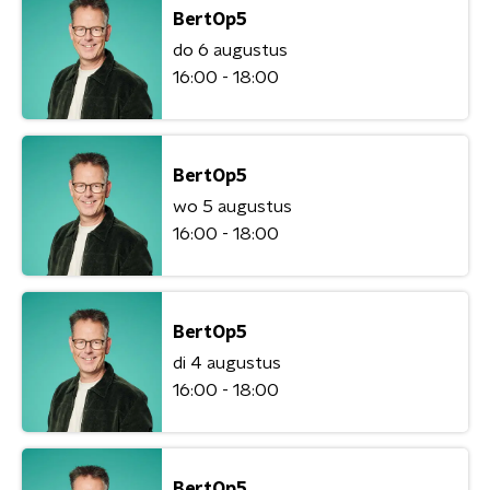
BertOp5
do 6 augustus
16:00 - 18:00
BertOp5
wo 5 augustus
16:00 - 18:00
BertOp5
di 4 augustus
16:00 - 18:00
BertOp5