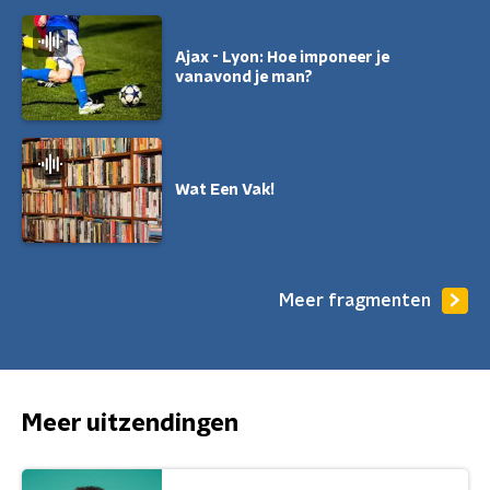
Ajax - Lyon: Hoe imponeer je
vanavond je man?
Wat Een Vak!
Meer fragmenten
Meer uitzendingen