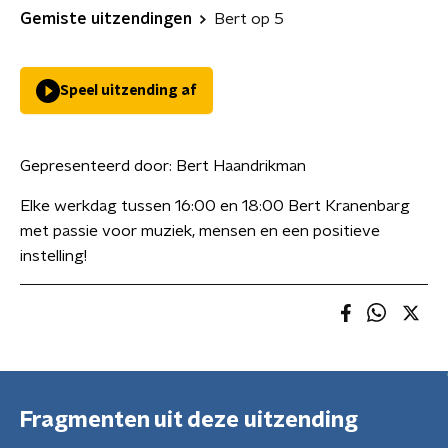
Gemiste uitzendingen
Bert op 5
Speel uitzending af
Gepresenteerd door:
Bert Haandrikman
Elke werkdag tussen 16:00 en 18:00 Bert Kranenbarg
met passie voor muziek, mensen en een positieve
instelling!
Fragmenten uit deze uitzending