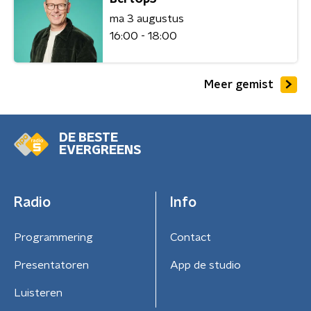
ma 3 augustus
16:00 - 18:00
Meer gemist
DE BESTE
EVERGREENS
Radio
Info
Programmering
Contact
Presentatoren
App de studio
Luisteren