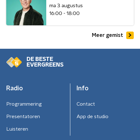
ma 3 augustus
16:00 - 18:00
Meer gemist
DE BESTE
EVERGREENS
Radio
Info
Programmering
Contact
Presentatoren
App de studio
Luisteren