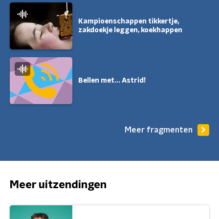
Kampioenschappen tikkertje,
zakdoekje leggen, koekhappen
Bellen met... Astrid!
Meer fragmenten
Meer uitzendingen