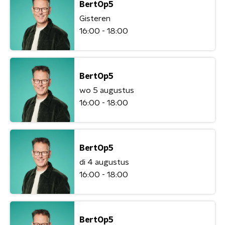
BertOp5
Gisteren
16:00 - 18:00
BertOp5
wo 5 augustus
16:00 - 18:00
BertOp5
di 4 augustus
16:00 - 18:00
BertOp5