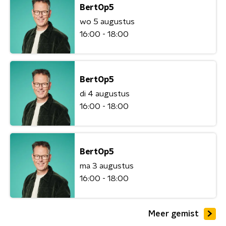
BertOp5
wo 5 augustus
16:00 - 18:00
BertOp5
di 4 augustus
16:00 - 18:00
BertOp5
ma 3 augustus
16:00 - 18:00
Meer gemist