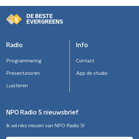
DE BESTE
EVERGREENS
Radio
Info
Programmering
Contact
Presentatoren
App de studio
Luisteren
NPO Radio 5 nieuwsbrief
Ik wil niks missen van NPO Radio 5!