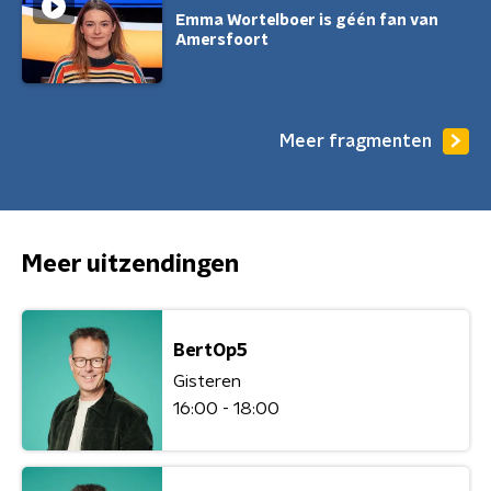
Emma Wortelboer is géén fan van
Amersfoort
Meer fragmenten
Meer uitzendingen
BertOp5
Gisteren
16:00 - 18:00