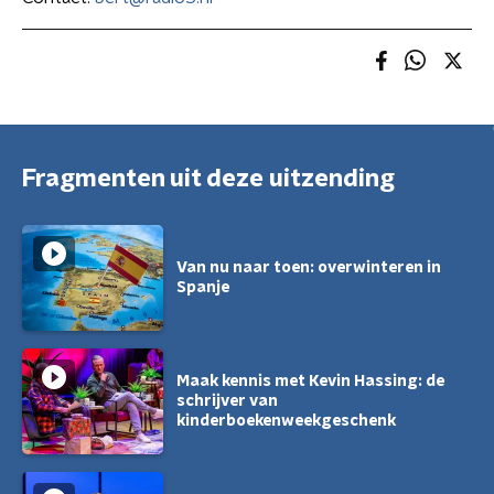
Fragmenten uit deze uitzending
Van nu naar toen: overwinteren in
Spanje
Maak kennis met Kevin Hassing: de
schrijver van
kinderboekenweekgeschenk