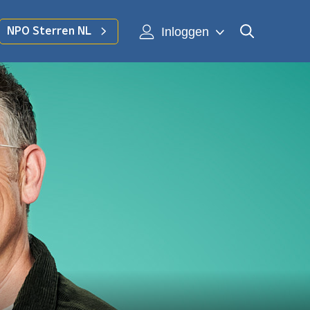
Inloggen
NPO Sterren NL