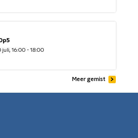
Op5
juli
16:00 - 18:00
Meer gemist