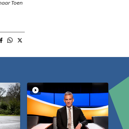
naar Toen