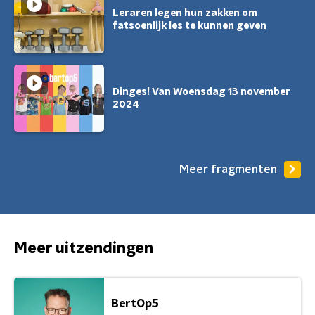
Leraren legen hun zakken om
fatsoenlijk les te kunnen geven
Dinges! Van Woensdag 13 november
2024
Meer fragmenten
Meer uitzendingen
BertOp5