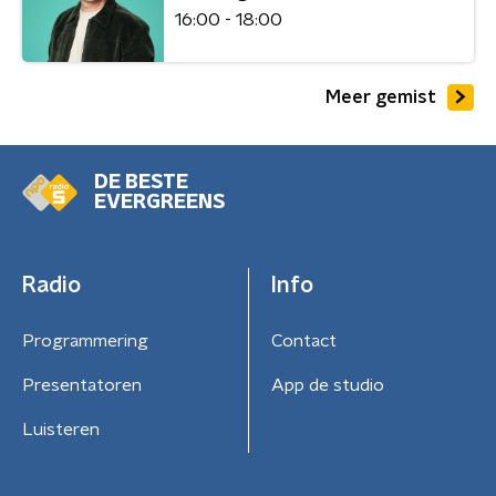
16:00 - 18:00
Meer gemist
DE BESTE
EVERGREENS
Radio
Info
Programmering
Contact
Presentatoren
App de studio
Luisteren