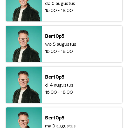
do 6 augustus
16:00 - 18:00
BertOp5
wo 5 augustus
16:00 - 18:00
BertOp5
di 4 augustus
16:00 - 18:00
BertOp5
ma 3 augustus