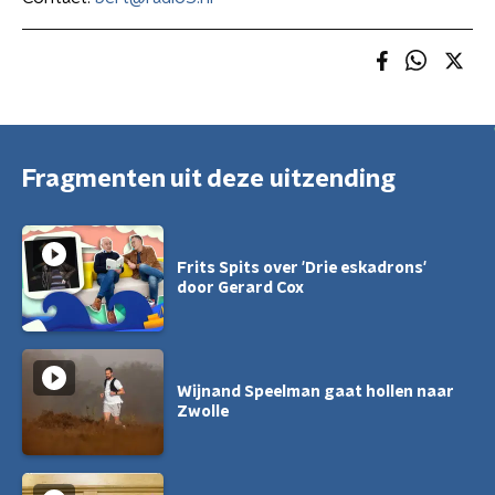
Fragmenten uit deze uitzending
Frits Spits over 'Drie eskadrons'
door Gerard Cox
Wijnand Speelman gaat hollen naar
Zwolle